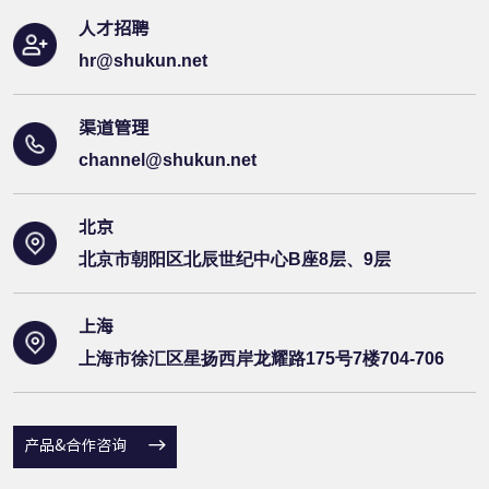
人才招聘
hr@shukun.net
渠道管理
channel@shukun.net
北京
北京市朝阳区北辰世纪中心B座8层、9层
上海
上海市徐汇区星扬西岸龙耀路175号7楼704-706
产品&合作咨询