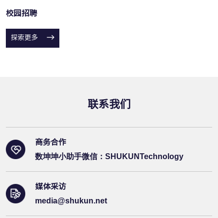
校园招聘
探索更多
联系我们
商务合作
数坤坤小助手微信：SHUKUNTechnology
媒体采访
media@shukun.net