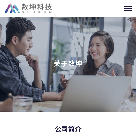
关于数坤
公司简介