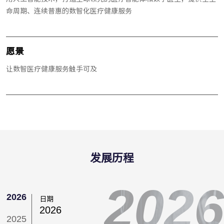
命周期、连续普惠的数智化医疗健康服务
愿景
让数智医疗健康服务触手可及
发展历程
2026
2026
日期
2026
2025