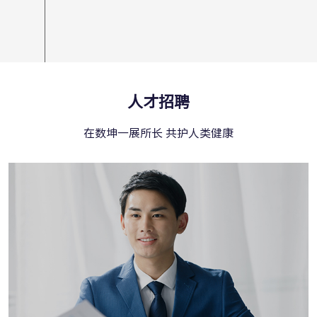
人才招聘
在数坤一展所长 共护人类健康