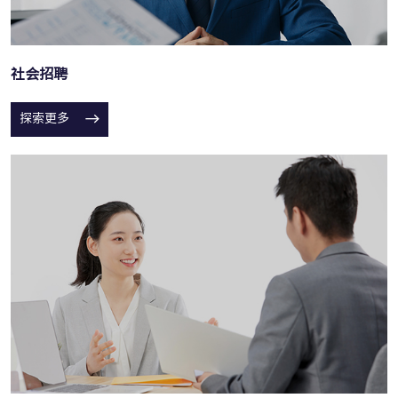
社会招聘
探索更多